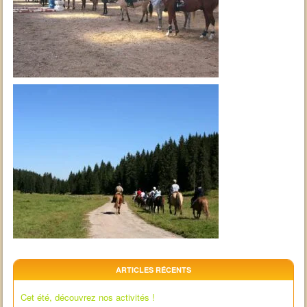
ARTICLES RÉCENTS
Cet été, découvrez nos activités !