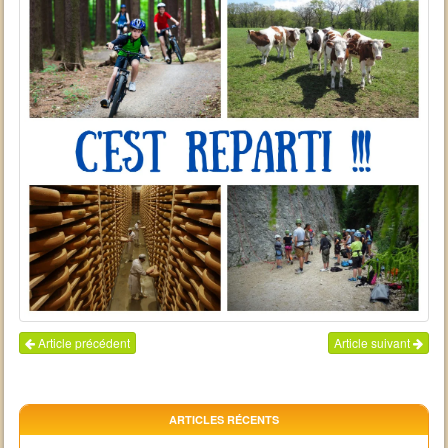
Article précédent
Article suivant
ARTICLES RÉCENTS