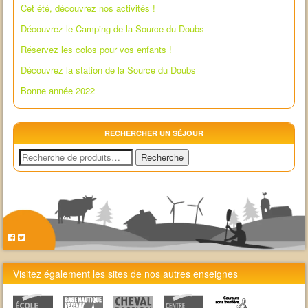
Cet été, découvrez nos activités !
Découvrez le Camping de la Source du Doubs
Réservez les colos pour vos enfants !
Découvrez la station de la Source du Doubs
Bonne année 2022
RECHERCHER UN SÉJOUR
Recherche
Recherche
pour :
Visitez également les sites de nos autres enseignes